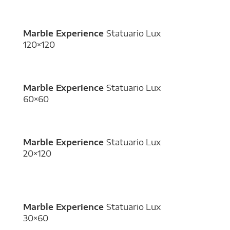
Marble Experience
Statuario Lux
120×120
Marble Experience
Statuario Lux
60×60
Marble Experience
Statuario Lux
20×120
Marble Experience
Statuario Lux
30×60