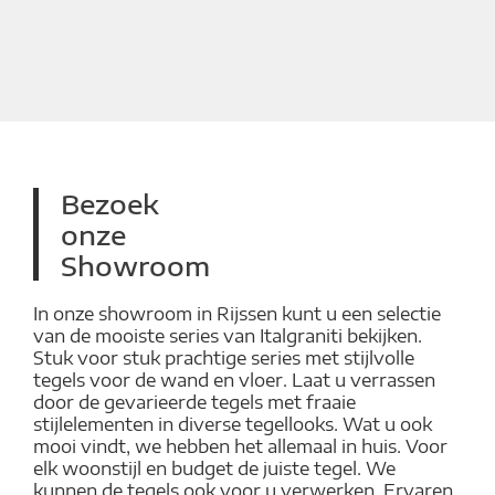
Bezoek
onze
Showroom
In onze showroom in Rijssen kunt u een selectie
van de mooiste series van Italgraniti bekijken.
Stuk voor stuk prachtige series met stijlvolle
tegels voor de wand en vloer. Laat u verrassen
door de gevarieerde tegels met fraaie
stijlelementen in diverse tegellooks. Wat u ook
mooi vindt, we hebben het allemaal in huis. Voor
elk woonstijl en budget de juiste tegel. We
kunnen de tegels ook voor u verwerken. Ervaren