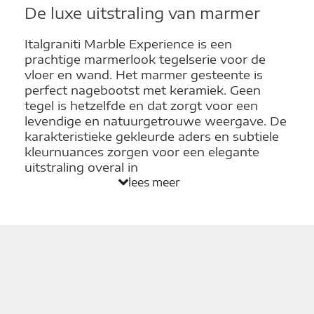
De luxe uitstraling van marmer
Italgraniti Marble Experience is een
prachtige marmerlook tegelserie voor de
vloer en wand. Het marmer gesteente is
perfect nagebootst met keramiek. Geen
tegel is hetzelfde en dat zorgt voor een
levendige en natuurgetrouwe weergave. De
karakteristieke gekleurde aders en subtiele
kleurnuances zorgen voor een elegante
uitstraling overal in