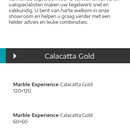
vakspecialisten maken uw tegelwerk snel en
vakkundig. U bent van harte welkom in onze
showroom en helpen u graag verder met een
helder advies en leuke combinaties.
Calacatta Gold
Marble Experience
Calacatta Gold
120×120
Marble Experience
Calacatta Gold
60×60