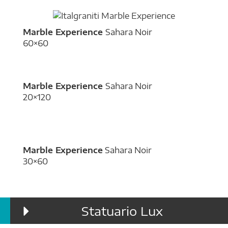
Marble Experience
Sahara Noir
60×60
Marble Experience
Sahara Noir
20×120
Marble Experience
Sahara Noir
30×60
Statuario Lux