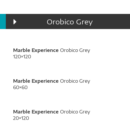
Orobico Grey
Marble Experience
Orobico Grey
120×120
Marble Experience
Orobico Grey
60×60
Marble Experience
Orobico Grey
20×120