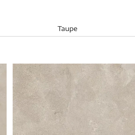
Taupe