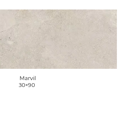
Marvil
30×90