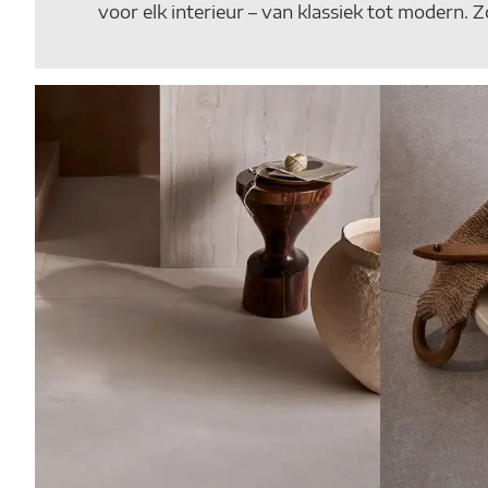
voor elk interieur – van klassiek tot modern.