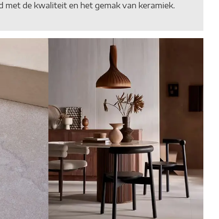
rd met de kwaliteit en het gemak van keramiek.