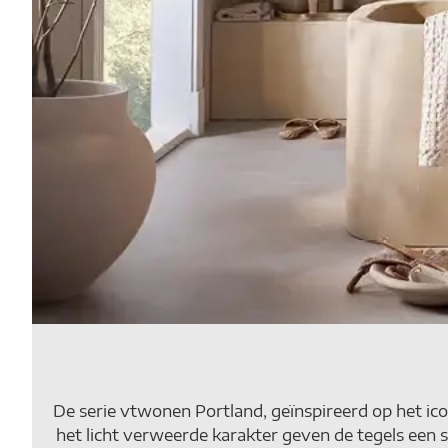
De serie vtwonen Portland, geïnspireerd op het ico
het licht verweerde karakter geven de tegels een s