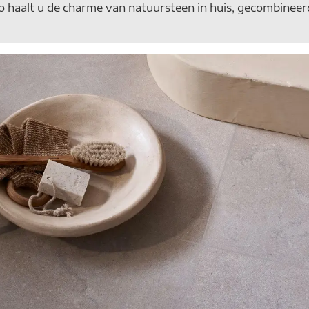
 Zo haalt u de charme van natuursteen in huis, gecombinee