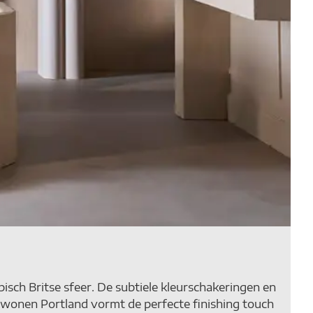
isch Britse sfeer. De subtiele kleurschakeringen en
 vtwonen Portland vormt de perfecte finishing touch