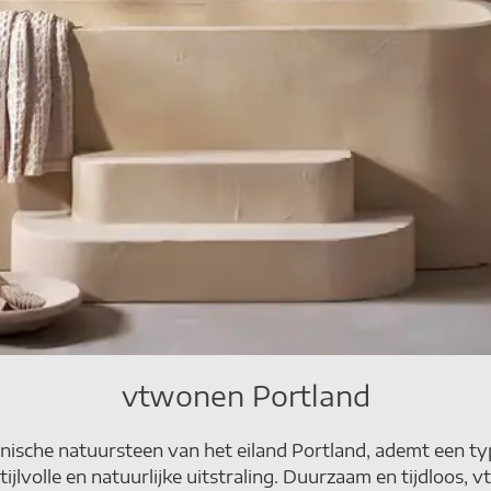
vtwonen Portland
nische natuursteen van het eiland Portland, ademt een typ
tijlvolle en natuurlijke uitstraling. Duurzaam en tijdloos,