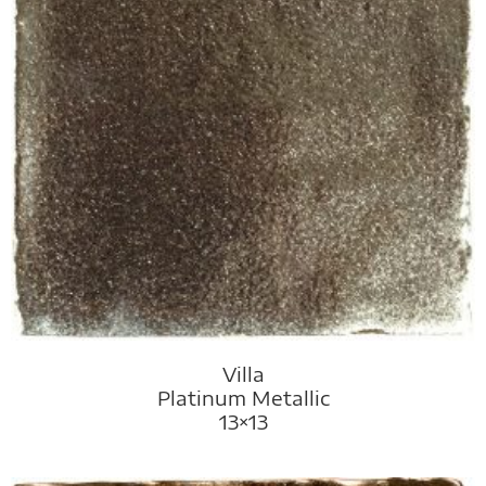
Villa
Platinum Metallic
13×13