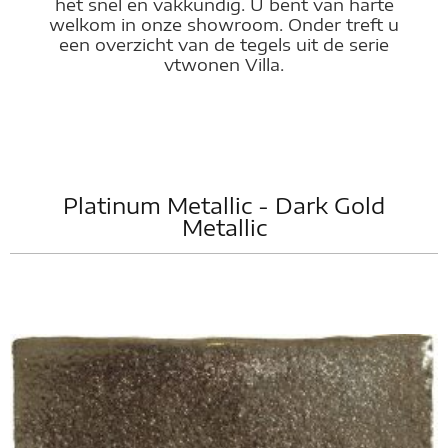
het snel en vakkundig. U bent van harte
welkom in onze showroom. Onder treft u
een overzicht van de tegels uit de serie
vtwonen Villa.
Platinum Metallic - Dark Gold
Metallic