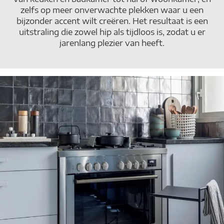
zelfs op meer onverwachte plekken waar u een
bijzonder accent wilt creëren. Het resultaat is een
uitstraling die zowel hip als tijdloos is, zodat u er
jarenlang plezier van heeft.