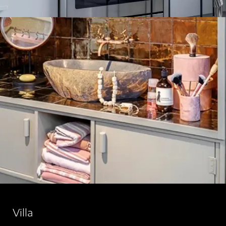
Villa