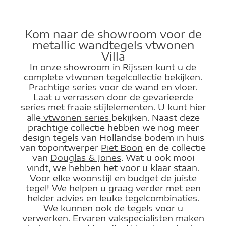
Kom naar de showroom voor de
metallic wandtegels vtwonen
Villa
In onze showroom in Rijssen kunt u de
complete vtwonen tegelcollectie bekijken.
Prachtige series voor de wand en vloer.
Laat u verrassen door de gevarieerde
series met fraaie stijlelementen. U kunt hier
alle
vtwonen series
bekijken. Naast deze
prachtige collectie hebben we nog meer
design tegels van Hollandse bodem in huis
van topontwerper
Piet Boon
en de collectie
van
Douglas & Jones
. Wat u ook mooi
vindt, we hebben het voor u klaar staan.
Voor elke woonstijl en budget de juiste
tegel! We helpen u graag verder met een
helder advies en leuke tegelcombinaties.
We kunnen ook de tegels voor u
verwerken. Ervaren vakspecialisten maken