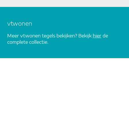
vtwonen
Meer vtwonen tegels bekijken? Bekijk
hier
de
complete collectie.