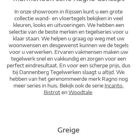
In onze showroom in Rijssen kunt u een grote
collectie wand- en vloertegels bekijken in veel
kleuren, looks en uitvoeringen. We hebben een
selectie van de beste merken en tegelseries voor u
klaar staan. We helpen u graag op weg met uw
woonwensen en desgewenst kunnen we de tegels
voor u verwerken. Ervaren vakmensen maken uw
tegelwerk snel en vakkundig en zorgen voor een
perfect eindresultaat. En voor een scherpe prijs, dus
bij Dannenberg Tegelwerken slaagt u altijd. We
hebben van het gerenommeerde merk Ragno nog
meer series in huis. Bekijk ook de serie
Incanto
,
Bistrot
en
Woodtale
.
Greige