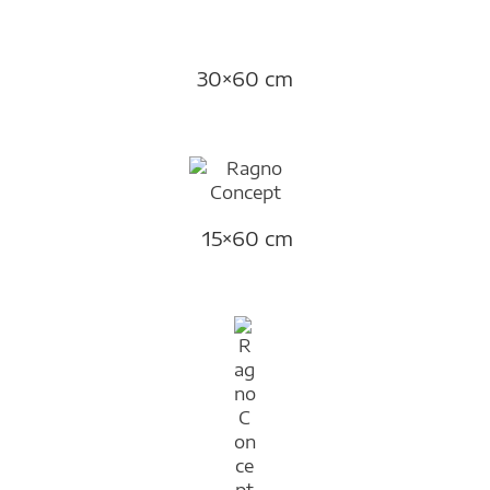
30×60 cm
15×60 cm