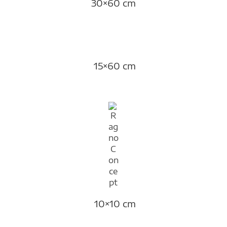
30×60 cm
15×60 cm
10×10 cm