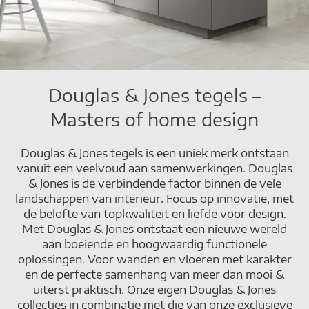
Douglas & Jones tegels –
Masters of home design
Douglas & Jones tegels is een uniek merk ontstaan
vanuit een veelvoud aan samenwerkingen. Douglas
& Jones is de verbindende factor binnen de vele
landschappen van interieur. Focus op innovatie, met
de belofte van topkwaliteit en liefde voor design.
Met Douglas & Jones ontstaat een nieuwe wereld
aan boeiende en hoogwaardig functionele
oplossingen. Voor wanden en vloeren met karakter
en de perfecte samenhang van meer dan mooi &
uiterst praktisch. Onze eigen Douglas & Jones
collecties in combinatie met die van onze exclusieve