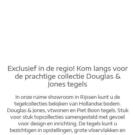
Exclusief in de regio! Kom langs voor
de prachtige collectie Douglas &
Jones tegels
In onze ruime showroom in Rijssen kunt u de
tegelcollecties bekijken van Hollandse bodem.
Douglas & Jones, vtwonen en Piet Boon tegels. Stuk
voor stuk topcollecties samengesteld met gevoel
voor design en inrichting. De tegels kunt u
bezichtigen in opstellingen, grote vloervlakken en