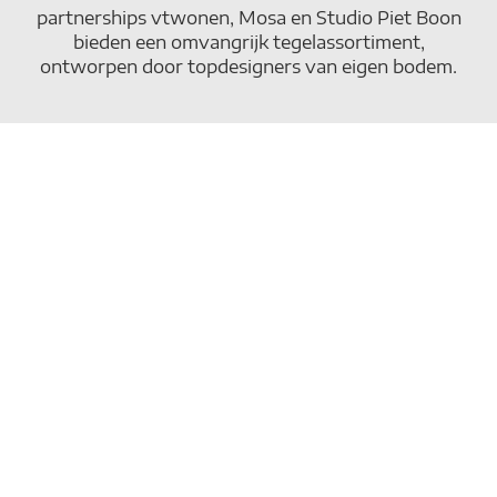
partnerships vtwonen, Mosa en Studio Piet Boon
bieden een omvangrijk tegelassortiment,
ontworpen door topdesigners van eigen bodem.