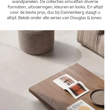
wandpanelen. De collecties omvatten diverse
formaten, uitvoeringen, kleuren en looks. En altijd
voor de beste prijs, dus bij Dannenberg slaagt u
altijd. Bekijk onder alle series van Douglas & Jones.