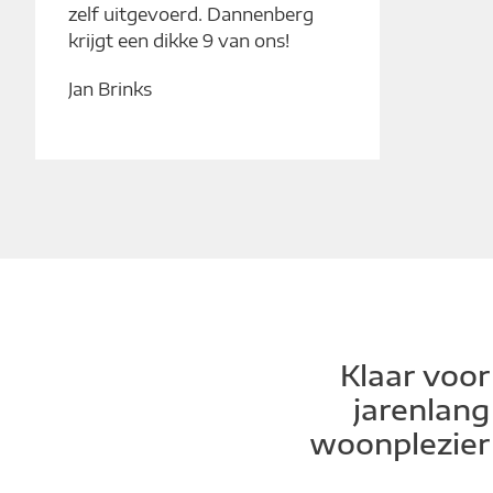
zelf uitgevoerd. Dannenberg
krijgt een dikke 9 van ons!
Jan Brinks
Klaar voor
jarenlang
woonplezier