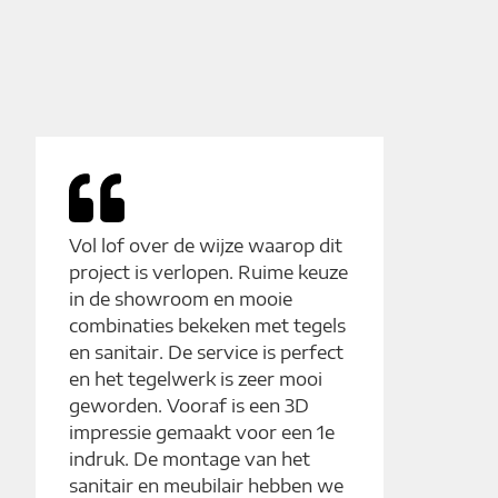
Vol lof over de wijze waarop dit
project is verlopen. Ruime keuze
in de showroom en mooie
combinaties bekeken met tegels
en sanitair. De service is perfect
en het tegelwerk is zeer mooi
geworden. Vooraf is een 3D
impressie gemaakt voor een 1e
indruk. De montage van het
sanitair en meubilair hebben we