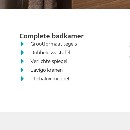
Complete badkamer
Grootformaat tegels
Dubbele wastafel
Verlichte spiegel
Lavigo kranen
Thebalux meubel