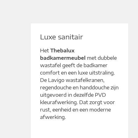
Luxe sanitair
Het
Thebalux
badkamermeubel
met dubbele
wastafel geeft de badkamer
comfort en een luxe uitstraling.
De Lavigo wastafelkranen,
regendouche en handdouche zijn
uitgevoerd in dezelfde PVD
kleurafwerking. Dat zorgt voor
rust, eenheid en een moderne
afwerking.